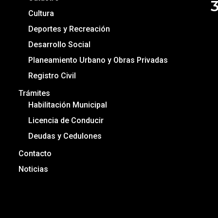
Cultura
Deportes y Recreación
Desarrollo Social
Planeamiento Urbano y Obras Privadas
Registro Civil
Trámites
Habilitación Municipal
Licencia de Conducir
Deudas y Cedulones
Contacto
Noticias