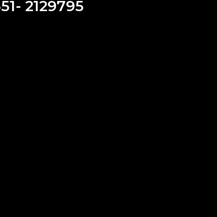
351- 2129795