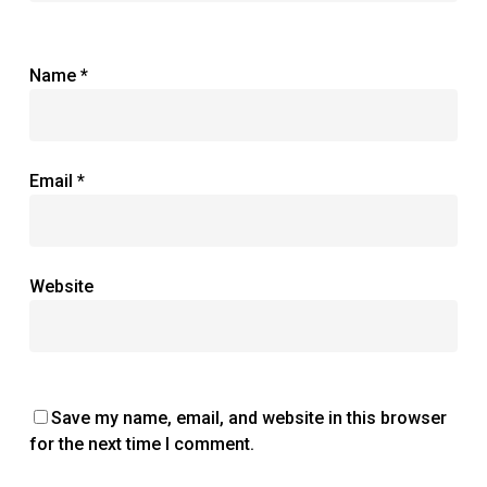
Name
*
Email
*
Website
Save my name, email, and website in this browser
for the next time I comment.