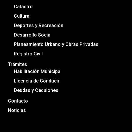
Catastro
Cultura
Deportes y Recreación
Desarrollo Social
Planeamiento Urbano y Obras Privadas
Registro Civil
Trámites
Habilitación Municipal
Licencia de Conducir
Deudas y Cedulones
Contacto
Noticias