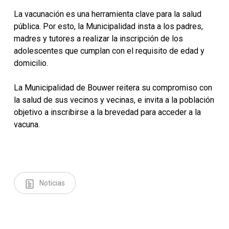
La vacunación es una herramienta clave para la salud
pública. Por esto, la Municipalidad insta a los padres,
madres y tutores a realizar la inscripción de los
adolescentes que cumplan con el requisito de edad y
domicilio.
La Municipalidad de Bouwer reitera su compromiso con
la salud de sus vecinos y vecinas, e invita a la población
objetivo a inscribirse a la brevedad para acceder a la
vacuna.
Noticias