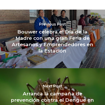
Previous Post
Bouwer celebra el Día de la
Madre con una gran Feria de
Artesanos y Emprendedores en
la Estación
Next Post
Arranca la campaña de
prevención contra el Dengue en