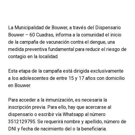
La Municipalidad de Bouwer, a través del Dispensario
Bouwer – 60 Cuadras, informa a la comunidad el inicio
de la campaña de vacunación contra el dengue, una
medida preventiva fundamental para reducir el riesgo de
contagio en la localidad.
Esta etapa de la campaña está dirigida exclusivamente
a los adolescentes de entre 15 y 17 años con domicilio
en Bouwer.
Para acceder a la inmunización, es necesaria la
inscripción previa. Para ello, hay que acercarse al
dispensario o escribir vía Whatsapp al número
3512129795. Se requerirá nombre y apellido, número de
DNI y fecha de nacimiento del o la beneficiaria.