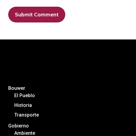
Bouwer
El Pueblo
Historia
Transporte
Gobierno
Ambiente