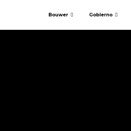
Bouwer
Gobierno