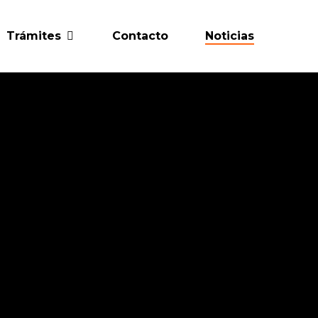
Trámites
Contacto
Noticias