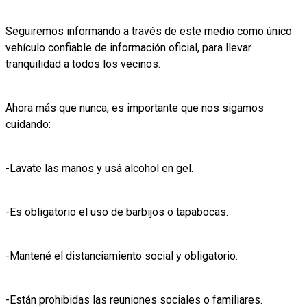
Seguiremos informando a través de este medio como único
vehículo confiable de información oficial, para llevar
tranquilidad a todos los vecinos.
Ahora más que nunca, es importante que nos sigamos
cuidando:
-Lavate las manos y usá alcohol en gel.
-Es obligatorio el uso de barbijos o tapabocas.
-Mantené el distanciamiento social y obligatorio.
-Están prohibidas las reuniones sociales o familiares.