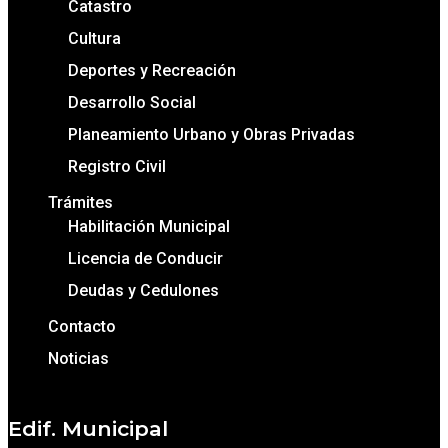
Catastro
Cultura
Deportes y Recreación
Desarrollo Social
Planeamiento Urbano y Obras Privadas
Registro Civil
Trámites
Habilitación Municipal
Licencia de Conducir
Deudas y Cedulones
Contacto
Noticias
Edif. Municipal