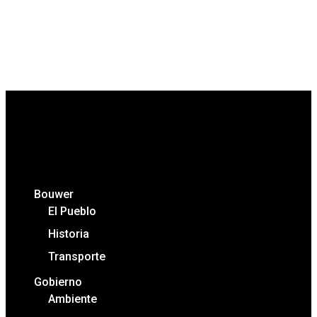
Bouwer
El Pueblo
Historia
Transporte
Gobierno
Ambiente