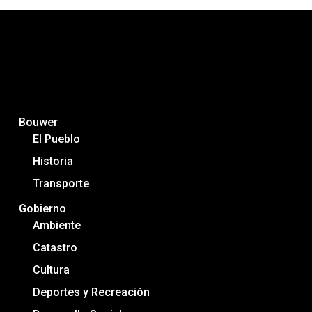
Bouwer
El Pueblo
Historia
Transporte
Gobierno
Ambiente
Catastro
Cultura
Deportes y Recreación