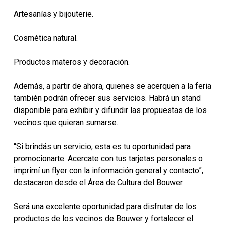
Artesanías y bijouterie.
Cosmética natural.
Productos materos y decoración.
Además, a partir de ahora, quienes se acerquen a la feria
también podrán ofrecer sus servicios. Habrá un stand
disponible para exhibir y difundir las propuestas de los
vecinos que quieran sumarse.
“Si brindás un servicio, esta es tu oportunidad para
promocionarte. Acercate con tus tarjetas personales o
imprimí un flyer con la información general y contacto”,
destacaron desde el Área de Cultura del Bouwer.
Será una excelente oportunidad para disfrutar de los
productos de los vecinos de Bouwer y fortalecer el