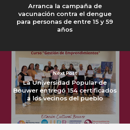
Arranca la campaña de
vacunación contra el dengue
para personas de entre 15 y 59
años
Next Post
La Universidad Popular de
Bouwer entregó 154 certificados
a los vecinos del pueblo