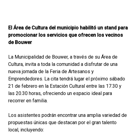
El Área de Cultura del municipio habilitó un stand para
promocionar los servicios que ofrecen los vecinos
de Bouwer
La Municipalidad de Bouwer, a través de su Área de
Cultura, invita a toda la comunidad a disfrutar de una
nueva jornada de la Feria de Artesanos y
Emprendedores. La cita tendrá lugar el próximo sábado
21 de febrero en la Estación Cultural entre las 17.30 y
las 20.30 horas, ofreciendo un espacio ideal para
recorrer en familia.
Los asistentes podrán encontrar una amplia variedad de
propuestas únicas que destacan por el gran talento
local, incluyendo: