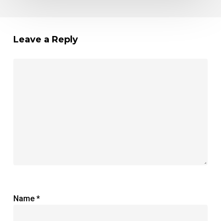
Leave a Reply
Name
*