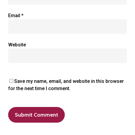
Email
*
Website
Save my name, email, and website in this browser
for the next time I comment.