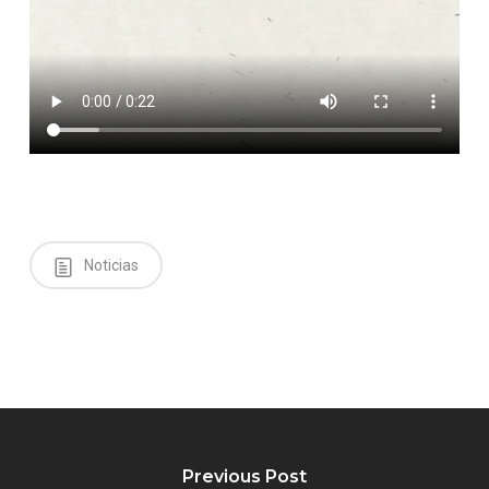
Noticias
Previous Post