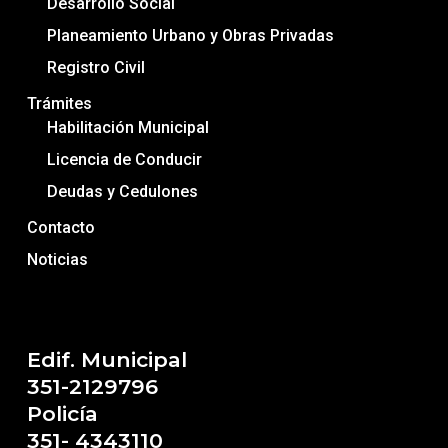
Desarrollo Social
Planeamiento Urbano y Obras Privadas
Registro Civil
Trámites
Habilitación Municipal
Licencia de Conducir
Deudas y Cedulones
Contacto
Noticias
Edif. Municipal
351-2129796
Policía
351- 4343110