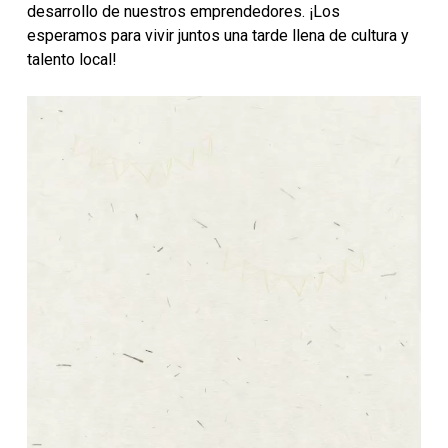
desarrollo de nuestros emprendedores. ¡Los
esperamos para vivir juntos una tarde llena de cultura y
talento local!